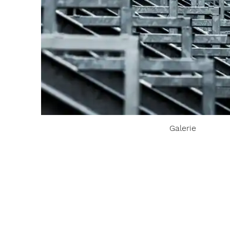
Galerie