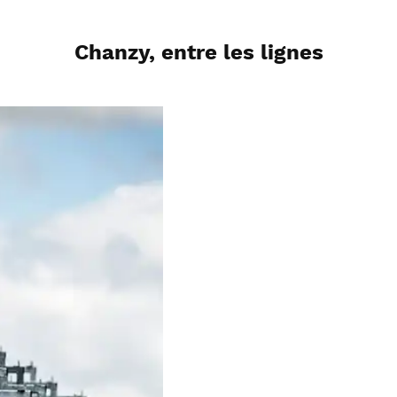
Chanzy, entre les lignes